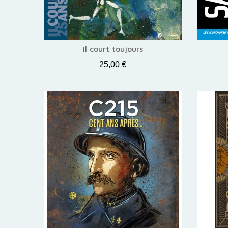
Il court toujours
25,00 €