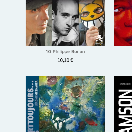
10 Philippe Bonan
10,10 €