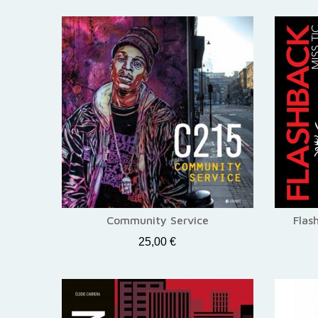
Community Service
Flas
25,00 €