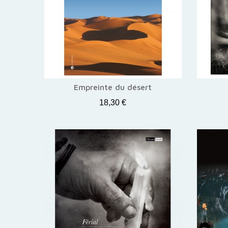
Empreinte du désert
18,30 €