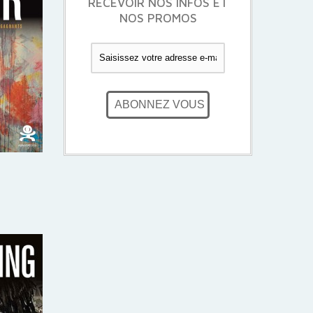
RECEVOIR NOS INFOS ET
NOS PROMOS
ABONNEZ VOUS