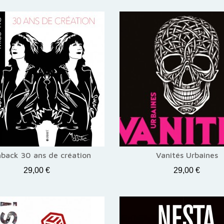
hback 30 ans de création
Vanités Urbaines
29,00 €
29,00 €