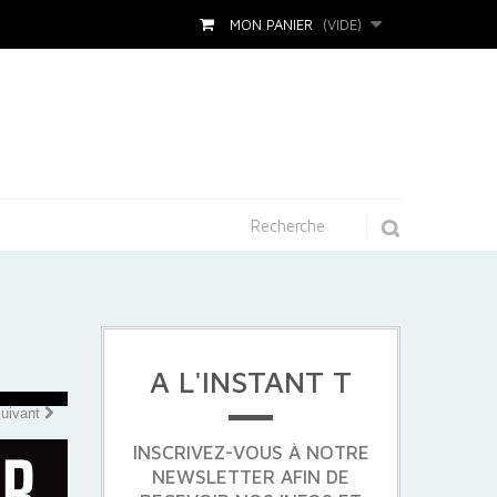
MON PANIER
(VIDE)
A L'INSTANT T
uivant
INSCRIVEZ-VOUS À NOTRE
NEWSLETTER AFIN DE