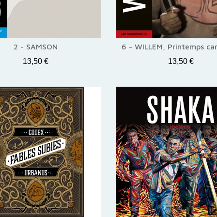
2 - SAMSON
6 - WILLEM, Printemps ca
13,50 €
13,50 €