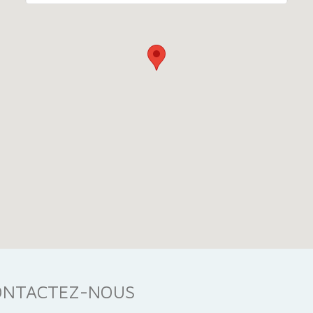
CONTACTEZ-NOUS