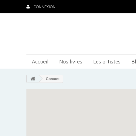
CONNEXION
Accueil
Nos livres
Les artistes
B
Contact