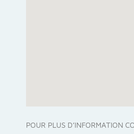
POUR PLUS D’INFORMATION 