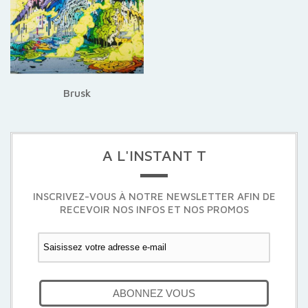
Brusk
A L'INSTANT T
INSCRIVEZ-VOUS À NOTRE NEWSLETTER AFIN DE
RECEVOIR NOS INFOS ET NOS PROMOS
ABONNEZ VOUS