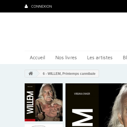
CONNEXION
Accueil
Nos livres
Les artistes
B
6 - WILLEM, Printemps cannibale