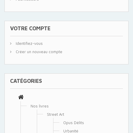
VOTRE COMPTE
Identifiez-vous
Créer un nouveau compte
CATÉGORIES
Nos livres
Street Art
Opus Délits
Urbanité