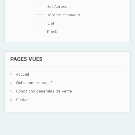
Jef Aérosol
Jérôme Mesnager
Clet
Brusk
PAGES VUES
Accueil
Qui sommes-nous ?
Conditions générales de vente
Contact