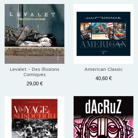
Levalet - Des Illusions
American Classic
Comiques
40,60 €
29,00 €