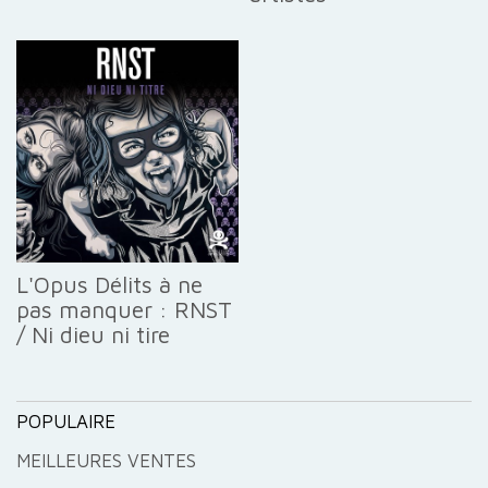
L'Opus Délits à ne
pas manquer : RNST
/ Ni dieu ni tire
POPULAIRE
MEILLEURES VENTES