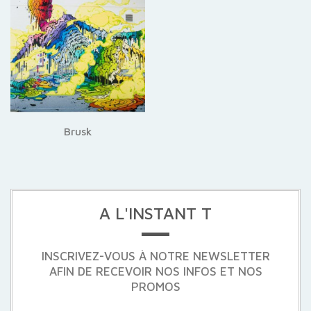
Brusk
A L'INSTANT T
INSCRIVEZ-VOUS À NOTRE NEWSLETTER
AFIN DE RECEVOIR NOS INFOS ET NOS
PROMOS