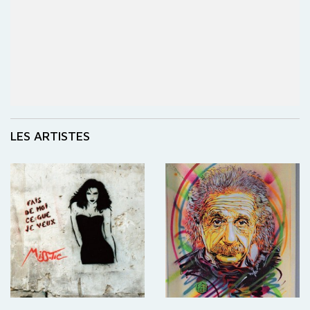
LES ARTISTES