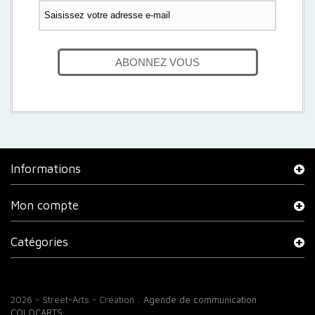
ABONNEZ VOUS
Informations
Mon compte
Catégories
2026 - Street-Arts - Création :
Agende de communication
COLOCARTS