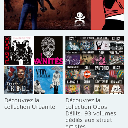
Découvrez la
Découvrez la
collection Urbanité
collection Opus
Délits: 93 volumes
dédiés aux street
artistes