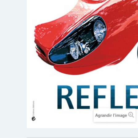
Agrandir l'image