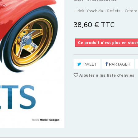
Hideki Yoschida - Reflets - Critère
38,60 €
TTC
Ce produit n'est plus en stoc
TWEET
PARTAGER
Ajouter à ma liste d'envies