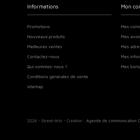
Informations
Mon co
Promotions
Mes com
Nouveaux produits
Mes avoi
Meilleures ventes
Mes adre
Contactez-nous
Mes infor
Qui sommes-nous ?
Mes bons
Conditions générales de vente
sitemap
2026 - Street-Arts - Création :
Agende de communication