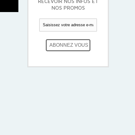
RECEVOIR NOS INFOS ET
NOS PROMOS
ABONNEZ VOUS