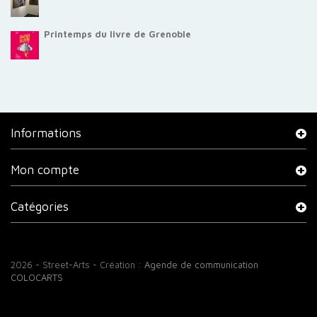
Printemps du livre de Grenoble
Informations
Mon compte
Catégories
2026 - Street-Arts - Création :
Agende de communication
COLOCARTS