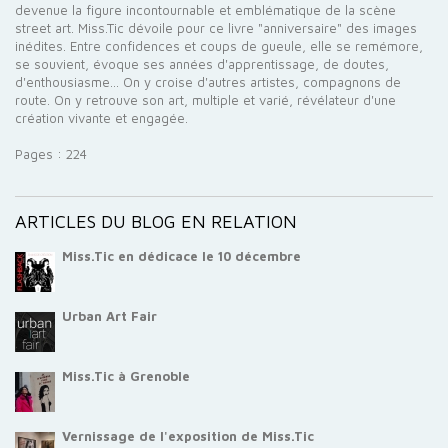
devenue la figure incontournable et emblématique de la scène
street art. Miss.Tic dévoile pour ce livre "anniversaire" des images
inédites. Entre confidences et coups de gueule, elle se remémore,
se souvient, évoque ses années d'apprentissage, de doutes,
d'enthousiasme... On y croise d'autres artistes, compagnons de
route. On y retrouve son art, multiple et varié, révélateur d'une
création vivante et engagée.
Pages : 224
ARTICLES DU BLOG EN RELATION
Miss.Tic en dédicace le 10 décembre
Urban Art Fair
Miss.Tic à Grenoble
Vernissage de l'exposition de Miss.Tic