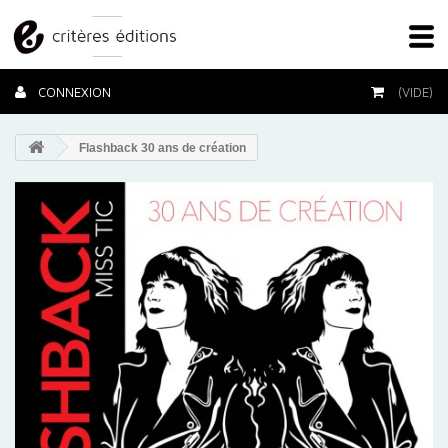
CONNEXION
(VIDE)
Flashback 30 ans de création