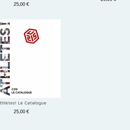
25,00 €
thlètes! Le Catalogue
25,00 €