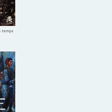
s temps