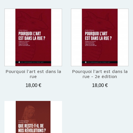
Pourquoi l'art est dans la
Pourquoi l'art est dans la
rue
rue - 2e édition
18,00 €
18,00 €