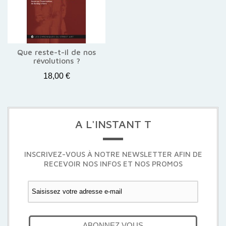
Que reste-t-il de nos
révolutions ?
18,00 €
A L'INSTANT T
INSCRIVEZ-VOUS À NOTRE NEWSLETTER AFIN DE
RECEVOIR NOS INFOS ET NOS PROMOS
ABONNEZ VOUS