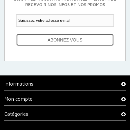
RECEVOIR NOS INFOS ET NOS PROMOS
ABONNEZ VOUS
Informations
Mon compte
Catégories