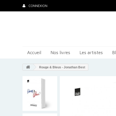
CONNEXION
Accueil
Nos livres
Les artistes
B
Rouge & Bleus - Jonathan Best