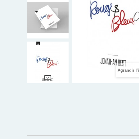
Agrandir l