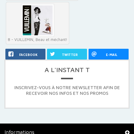
8 - VUILLEMIN, Beau et méchant!
FACEBOOK
TWITTER
E-MAIL
A L'INSTANT T
INSCRIVEZ-VOUS À NOTRE NEWSLETTER AFIN DE
RECEVOIR NOS INFOS ET NOS PROMOS
Informations