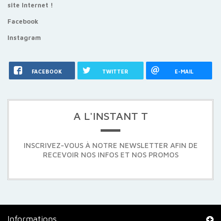
site Internet !
Facebook
Instagram
FACEBOOK
TWITTER
E-MAIL
A L'INSTANT T
INSCRIVEZ-VOUS À NOTRE NEWSLETTER AFIN DE
RECEVOIR NOS INFOS ET NOS PROMOS
Informations