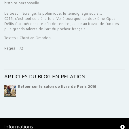
histoire personnelle.
Le beau, l’étrange, la polémique, le témoignage social…
C215, c’est tout cela à la fois. Voilà pourquoi ce deuxième Opus
Délits était nécessaire afin de rendre justice au travail de l’un des
plus grands talents de l’art du pochoir français.
Textes : Christian Omodeo
Pages : 72
ARTICLES DU BLOG EN RELATION
Retour sur le salon du livre de Paris 2016
Informations