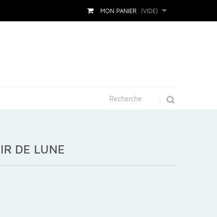
MON PANIER
(VIDE)
AIR DE LUNE