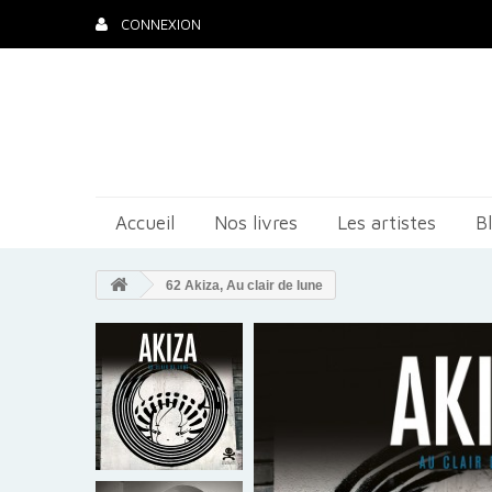
CONNEXION
Accueil
Nos livres
Les artistes
B
62 Akiza, Au clair de lune