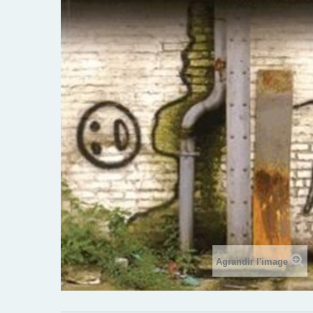
Agrandir l'image