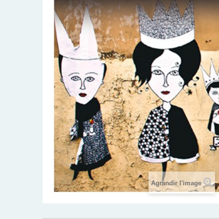
Agrandir l'image