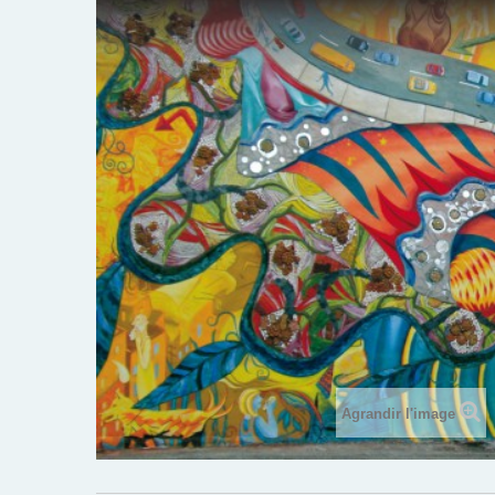
Agrandir l'image