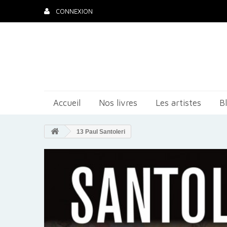
CONNEXION
Accueil
Nos livres
Les artistes
B
13 Paul Santoleri