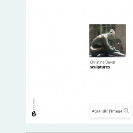
Agrandir l'image