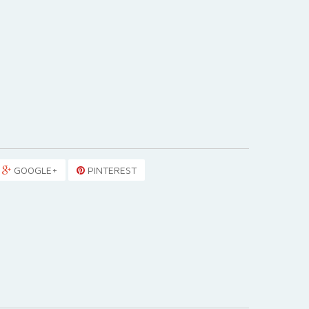
GOOGLE+
PINTEREST